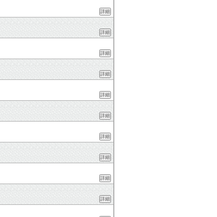
詳細
詳細
詳細
詳細
詳細
詳細
詳細
詳細
詳細
詳細