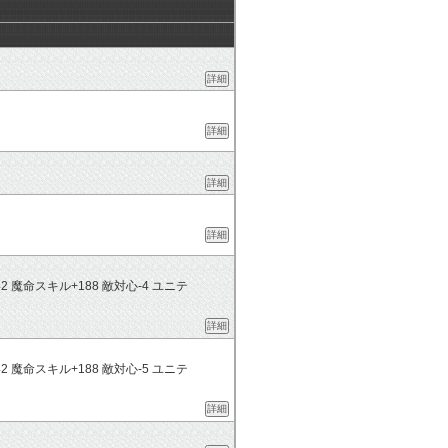
詳細
詳細
詳細
詳細
2 魔命スキル+188 敵対心-4 ユニテ
詳細
2 魔命スキル+188 敵対心-5 ユニテ
詳細