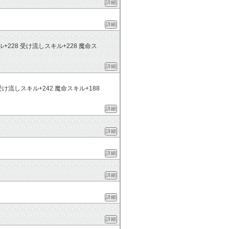
詳細
詳細
+228 受け流しスキル+228 魔命ス
詳細
受け流しスキル+242 魔命スキル+188
詳細
詳細
詳細
詳細
詳細
詳細