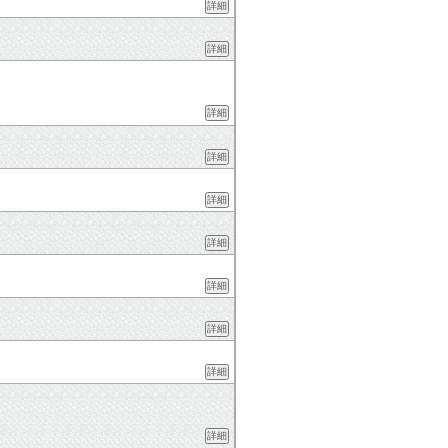
詳細
詳細
詳細
詳細
詳細
詳細
詳細
詳細
詳細
詳細