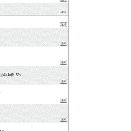
詳細
詳細
詳細
詳細
ル詠唱時間-5%
詳細
プ
詳細
詳細