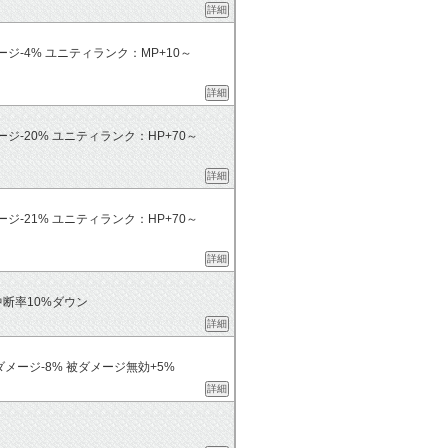
詳細
ージ-4% ユニティランク：MP+10～
詳細
ジ-20% ユニティランク：HP+70～
詳細
ジ-21% ユニティランク：HP+70～
詳細
断率10%ダウン
詳細
ダメージ-8% 被ダメージ無効+5%
詳細