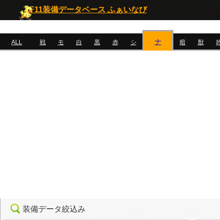
FF11装備データベース ふぁいなび
ナ
ALL
戦
モ
白
黒
赤
シ
暗
獣
装備データ絞込み