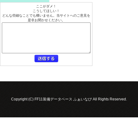
ここがダメ！
こうしてほしい！
どんな些細なことでも構いません。当サイトへのご意見を
是非お聞かせください。
Copyright (C) FF11装備データベース ふぁいなび All Rights Reserved.