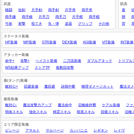
武器
防具
格闘
短剣
片手剣
両手剣
片手斧
両手斧
盾
両手鎌
両手槍
片手刀
両手刀
片手棍
両手棍
胴
弓術
射撃
投てき
矢・弾
楽器
グリップ
その他
背
ステータス装備
HP装備
MP装備
STR装備
DEX装備
AGI装備
VIT装備
INT装備
アタッカー装備
命中+
攻撃+
ヘイスト装備
二刀流装備
ダブルアタック
トリプル
WS効果アップ
ストアTP
複数回攻撃
盾(タンク)装備
敵対心+
回避装備
魔回避
詠唱中断
物理ダメージカット
魔法ダメ
後衛装備
敵対心-
魔法攻撃力アップ
魔法命中
召喚維持費
ケアル装備
ファ
弱体スキル
強化スキル
精霊スキル
暗黒スキル
回復スキル
召喚
エリア限定装備
ビシージ
アサルト
サルベージ
カンパニエ
レギオン
レイヴ