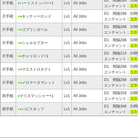
D2 間隔280 D/間
片手棍
●
ハートストッパー+1
Lv1
All Jobs
エンチャント：
コス
D1 間隔288 D/間
片手棍
●
●
キッティーロッド
Lv1
All Jobs
エンチャント：
コス
D1 間隔288 D/間
片手棍
●
●
ゴブリンガベル
Lv1
All Jobs
エンチャント：
コス
D1 間隔288 D/間
片手棍
●
●
シェルセプター
Lv1
All Jobs
エンチャント：
コス
D2 間隔210 D/間
片手棍
●
●
チャリロッド+1
Lv1
All Jobs
エンチャント：
コス
D1 間隔288 D/間
片手棍
●
●
マエストロタクト
Lv1
All Jobs
エンチャント：
コス
D1 間隔288 D/間
片手棍
●
●
メロマーヌマレット
Lv1
All Jobs
エンチャント：
コス
D2 間隔356 D/間
両手棍
●
マリスマッシャー+1
Lv1
All Jobs
エンチャント：
コス
D1 間隔366 D/間
両手棍
●
●
ハピスタッフ
Lv1
All Jobs
エンチャント：
コス