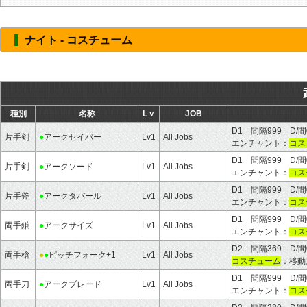
ナイト - コスチューム
種別
名称
Lｖ
JOB
D1 間隔999 D/
片手剣
●
アークセイバー
Lv1
All Jobs
エンチャント：
コス
D1 間隔999 D/
片手剣
●
アークソード
Lv1
All Jobs
エンチャント：
コス
D1 間隔999 D/
片手斧
●
アークタバール
Lv1
All Jobs
エンチャント：
コス
D1 間隔999 D/
両手鎌
●
アークサイズ
Lv1
All Jobs
エンチャント：
コス
D2 間隔369 D/間
両手槍
●
●
ピッチフォーク+1
Lv1
All Jobs
コスチューム
：移動
D1 間隔999 D/
両手刀
●
アークブレード
Lv1
All Jobs
エンチャント：
コス