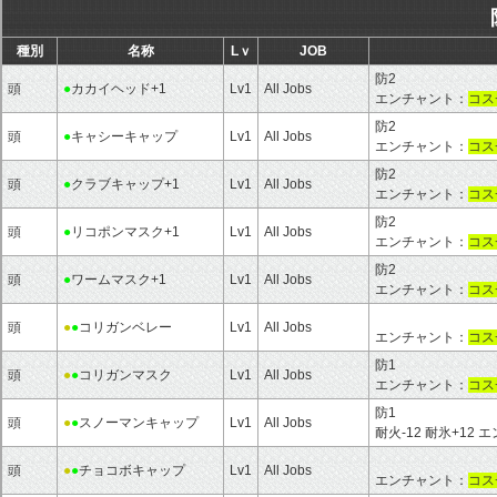
種別
名称
Lｖ
JOB
防2
頭
●
カカイヘッド+1
Lv1
All Jobs
エンチャント：
コス
防2
頭
●
キャシーキャップ
Lv1
All Jobs
エンチャント：
コス
防2
頭
●
クラブキャップ+1
Lv1
All Jobs
エンチャント：
コス
防2
頭
●
リコポンマスク+1
Lv1
All Jobs
エンチャント：
コス
防2
頭
●
ワームマスク+1
Lv1
All Jobs
エンチャント：
コス
頭
●
●
コリガンベレー
Lv1
All Jobs
エンチャント：
コス
防1
頭
●
●
コリガンマスク
Lv1
All Jobs
エンチャント：
コス
防1
頭
●
●
スノーマンキャップ
Lv1
All Jobs
耐火-12 耐氷+12
頭
●
●
チョコボキャップ
Lv1
All Jobs
エンチャント：
コス